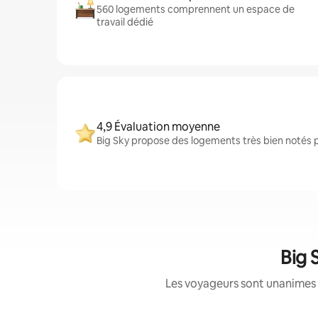
560 logements comprennent un espace de
travail dédié
4,9 Évaluation moyenne
Big Sky propose des logements très bien notés p
Big 
Les voyageurs sont unanimes 