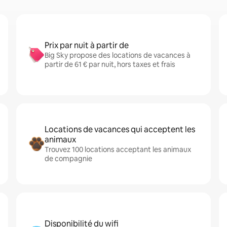
Prix par nuit à partir de
Big Sky propose des locations de vacances à
partir de 61 € par nuit, hors taxes et frais
Locations de vacances qui acceptent les
animaux
Trouvez 100 locations acceptant les animaux
de compagnie
Disponibilité du wifi