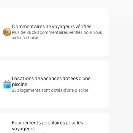
Commentaires de voyageurs vérifiés
Plus de 36 090 commentaires vérifiés pour vous
aider à choisir
Locations de vacances dotées d'une
piscine
230 logements sont dotés d'une piscine
Équipements populaires pour les
voyageurs