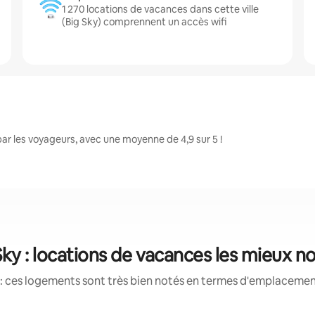
1 270 locations de vacances dans cette ville
(Big Sky) comprennent un accès wifi
ar les voyageurs, avec une moyenne de 4,9 sur 5 !
Sky : locations de vacances les mieux n
: ces logements sont très bien notés en termes d'emplacement