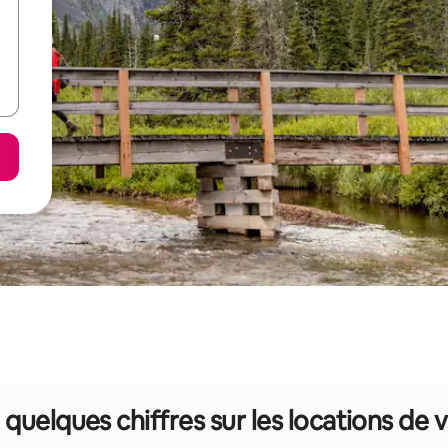
: quelques chiffres sur les locations de