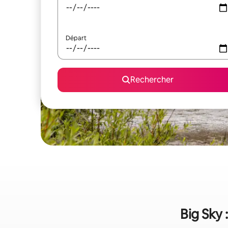
Départ
Rechercher
Big Sky 