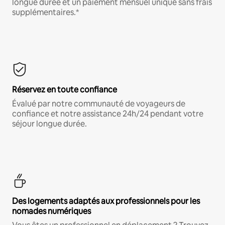
longue durée et un paiement mensuel unique sans frais
supplémentaires.*
Réservez en toute confiance
Évalué par notre communauté de voyageurs de
confiance et notre assistance 24h/24 pendant votre
séjour longue durée.
Des logements adaptés aux professionnels pour les
nomades numériques