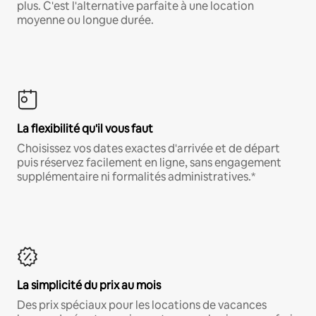
plus. C'est l'alternative parfaite à une location
moyenne ou longue durée.
La flexibilité qu'il vous faut
Choisissez vos dates exactes d'arrivée et de départ
puis réservez facilement en ligne, sans engagement
supplémentaire ni formalités administratives.*
La simplicité du prix au mois
Des prix spéciaux pour les locations de vacances