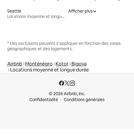
Seattle
Afficher plus
Locations moyenne et longue durée
* Des exclusions peuvent s'appliquer en fonction des zones
géographiques et des logements.
Airbnb
Monténégro
Kotor
Bigova
Locations moyenne et longue durée
© 2026 Airbnb, Inc.
Confidentialité
Conditions générales