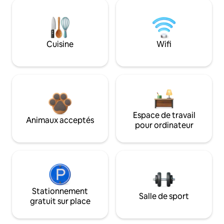
Cuisine
Wifi
Espace de travail
Animaux acceptés
pour ordinateur
Stationnement
Salle de sport
gratuit sur place