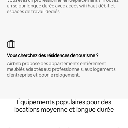
Vous êtes un professionnel en déplacement ? Trouvez
un séjour longue durée avec accès wifi haut débit et
espaces de travail dédiés.
Vous cherchez des résidences de tourisme ?
Airbnb propose des appartements entièrement
meublés adaptés aux professionnels, aux logements
d'entreprise et pour le relogement.
Équipements populaires pour des
locations moyenne et longue durée