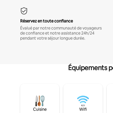
Réservez en toute confiance
Évalué par notre communauté de voyageurs
de confiance et notre assistance 24h/24
pendant votre séjour longue durée.
Équipements po
Cuisine
Wifi