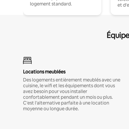
logement standard.
et d'
Équipe
Locations meublées
Des logements entièrement meublés avec une
cuisine, le wifi et les équipements dont vous
avez besoin pour vous installer
confortablement pendant un mois ou plus.
C'est l'alternative parfaite à une location
moyenne ou longue durée.