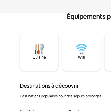
Équipements po
Cuisine
Wifi
Destinations à découvrir
Destinations populaires pour des séjours prolongés