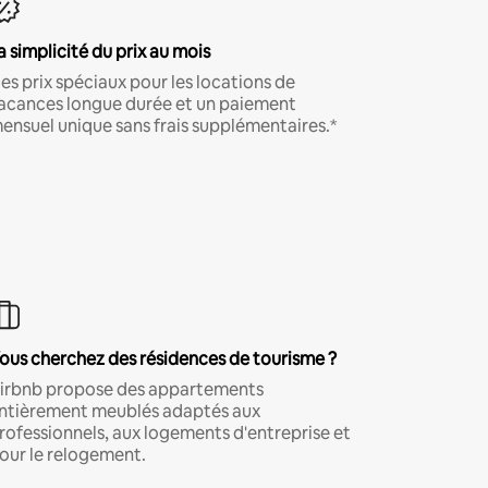
a simplicité du prix au mois
es prix spéciaux pour les locations de
acances longue durée et un paiement
ensuel unique sans frais supplémentaires.*
ous cherchez des résidences de tourisme ?
irbnb propose des appartements
ntièrement meublés adaptés aux
rofessionnels, aux logements d'entreprise et
our le relogement.