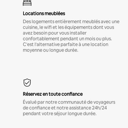
Locations meublées
Des logements entièrement meublés avec une
cuisine, le wifi et les équipements dont vous
avez besoin pour vous installer
confortablement pendant un mois ou plus.
C'est l'alternative parfaite à une location
moyenne ou longue durée.
Réservez en toute confiance
Évalué par notre communauté de voyageurs
de confiance et notre assistance 24h/24
pendant votre séjour longue durée.