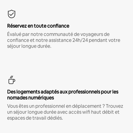
Réservez en toute confiance
Évalué par notre communauté de voyageurs de
confiance et notre assistance 24h/24 pendant votre
séjour longue durée.
Des logements adaptés aux professionnels pour les
nomades numériques
Vous êtes un professionnel en déplacement ? Trouvez
un séjour longue durée avec accès wifi haut débit et
espaces de travail dédiés.