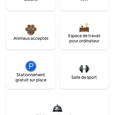
Espace de travail
Animaux acceptés
pour ordinateur
Stationnement
Salle de sport
gratuit sur place