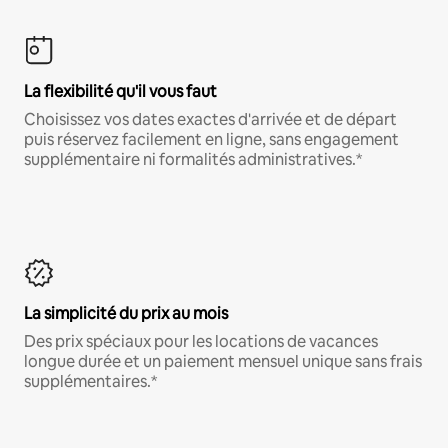
La flexibilité qu'il vous faut
Choisissez vos dates exactes d'arrivée et de départ
puis réservez facilement en ligne, sans engagement
supplémentaire ni formalités administratives.*
La simplicité du prix au mois
Des prix spéciaux pour les locations de vacances
longue durée et un paiement mensuel unique sans frais
supplémentaires.*