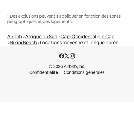
* Des exclusions peuvent s'appliquer en fonction des zones
géographiques et des logements.
Airbnb
Afrique du Sud
Cap-Occidental
Le Cap
Bikini Beach
Locations moyenne et longue durée
© 2026 Airbnb, Inc.
Confidentialité
Conditions générales