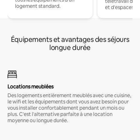
télétravail dis
logement standard.
et d'espaces de
Équipements et avantages des séjours
longue durée
Locations meublées
Des logements entièrement meublés avec une cuisine,
le wifi et les équipements dont vous avez besoin pour
vous installer confortablement pendant un mois ou
plus. C'est l'alternative parfaite à une location
moyenne ou longue durée.