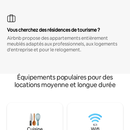
Vous cherchez des résidences de tourisme ?
Airbnb propose des appartements entièrement
meublés adaptés aux professionnels, aux logements
d'entreprise et pour le relogement.
Équipements populaires pour des
locations moyenne et longue durée
Cuisine
Wifi