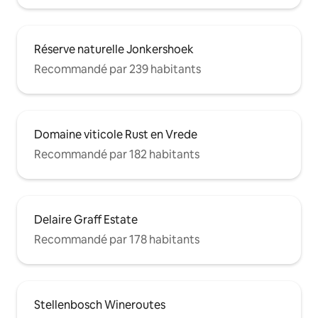
Réserve naturelle Jonkershoek
Recommandé par 239 habitants
Domaine viticole Rust en Vrede
Recommandé par 182 habitants
Delaire Graff Estate
Recommandé par 178 habitants
Stellenbosch Wineroutes