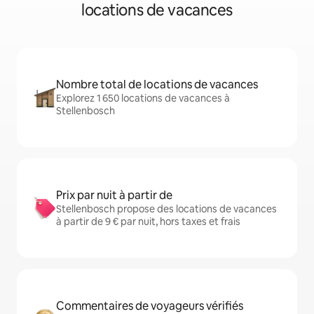
locations de vacances
Nombre total de locations de vacances
Explorez 1 650 locations de vacances à
Stellenbosch
Prix par nuit à partir de
Stellenbosch propose des locations de vacances
à partir de 9 € par nuit, hors taxes et frais
Commentaires de voyageurs vérifiés