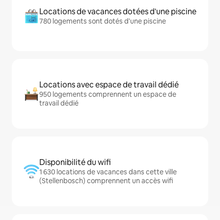
Locations de vacances dotées d'une piscine
780 logements sont dotés d'une piscine
Locations avec espace de travail dédié
950 logements comprennent un espace de
travail dédié
Disponibilité du wifi
1 630 locations de vacances dans cette ville
(Stellenbosch) comprennent un accès wifi