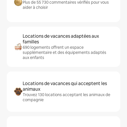
Plus de 55 730 commentaires vérifiés pour vous
aider à choisir
Locations de vacances adaptées aux
familles
690 logements offrent un espace
supplémentaire et des équipements adaptés
aux enfants
Locations de vacances qui acceptent les
animaux
Trouvez 130 locations acceptant les animaux de
compagnie