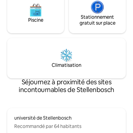
Stationnement
Piscine
gratuit sur place
Climatisation
Séjournez à proximité des sites
incontournables de Stellenbosch
université de Stellenbosch
Recommandé par 64 habitants