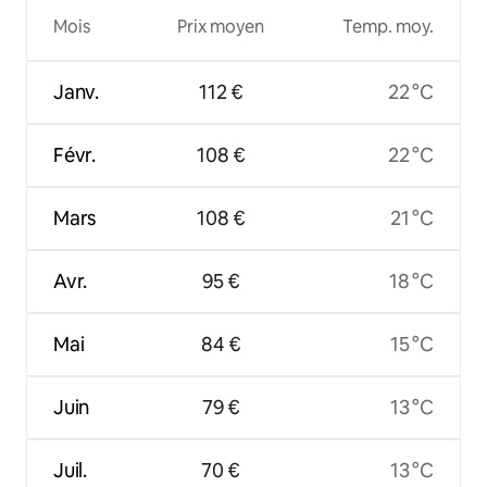
Mois
Prix moyen
Temp. moy.
Janv.
112 €
22 °C
Févr.
108 €
22 °C
Mars
108 €
21 °C
Avr.
95 €
18 °C
Mai
84 €
15 °C
Juin
79 €
13 °C
Juil.
70 €
13 °C