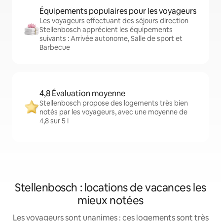
Équipements populaires pour les voyageurs
Les voyageurs effectuant des séjours direction
Stellenbosch apprécient les équipements
suivants : Arrivée autonome, Salle de sport et
Barbecue
4,8 Évaluation moyenne
Stellenbosch propose des logements très bien
notés par les voyageurs, avec une moyenne de
4,8 sur 5 !
Stellenbosch : locations de vacances les
mieux notées
Les voyageurs sont unanimes : ces logements sont très