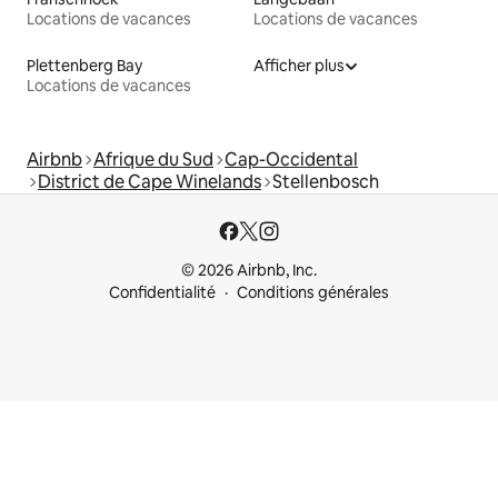
Locations de vacances
Locations de vacances
Plettenberg Bay
Afficher plus
Locations de vacances
Airbnb
Afrique du Sud
Cap-Occidental
District de Cape Winelands
Stellenbosch
© 2026 Airbnb, Inc.
Confidentialité
Conditions générales