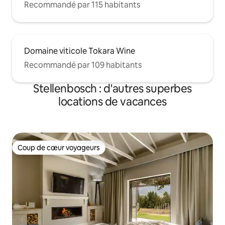
Recommandé par 115 habitants
Domaine viticole Tokara Wine
Recommandé par 109 habitants
Stellenbosch : d'autres superbes
locations de vacances
Coup de cœur voyageurs
Coup de cœur voyageurs