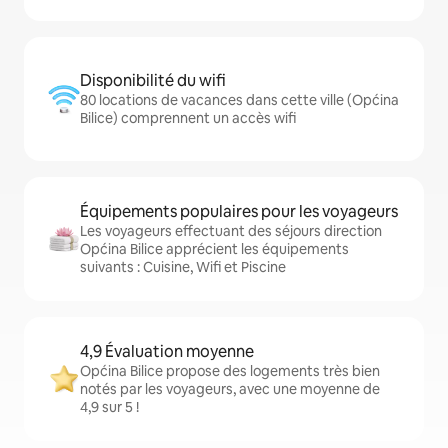
Disponibilité du wifi
80 locations de vacances dans cette ville (Općina
Bilice) comprennent un accès wifi
Équipements populaires pour les voyageurs
Les voyageurs effectuant des séjours direction
Općina Bilice apprécient les équipements
suivants : Cuisine, Wifi et Piscine
4,9 Évaluation moyenne
Općina Bilice propose des logements très bien
notés par les voyageurs, avec une moyenne de
4,9 sur 5 !