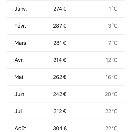
Janv.
274 €
1 °C
Févr.
287 €
3 °C
Mars
281 €
7 °C
Avr.
214 €
12 °C
Mai
262 €
16 °C
Juin
242 €
20 °C
Juil.
312 €
22 °C
Août
304 €
22 °C