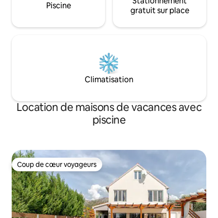
Stationnement
Piscine
gratuit sur place
Climatisation
Location de maisons de vacances avec
piscine
Coup de cœur voyageurs
Coup de cœur voyageurs