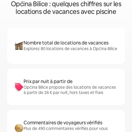
Općina Bilice : quelques chiffres sur les
locations de vacances avec piscine
Nombre total de locations de vacances
Explorez 80 locations de vacances à Općina Bilice
Prix par nuit à partir de
Općina Bilice propose des locations de vacances
à partir de 26 € par nuit, hors taxes et frais
Commentaires de voyageurs vérifiés
Plus de 490 commentaires vérifiés pour vous