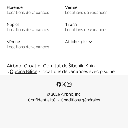
Florence
Venise
Locations de vacances
Locations de vacances
Naples
Tirana
Locations de vacances
Locations de vacances
Vérone
Afficher plus
Locations de vacances
Airbnb
Croatie
Comitat de Šibenik-Knin
Općina Bilice
Locations de vacances avec piscine
© 2026 Airbnb, Inc.
Confidentialité
Conditions générales