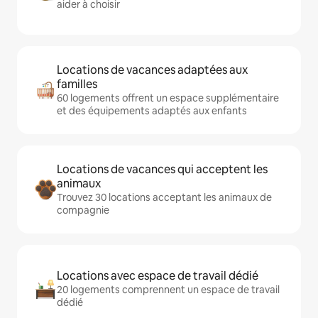
aider à choisir
Locations de vacances adaptées aux
familles
60 logements offrent un espace supplémentaire
et des équipements adaptés aux enfants
Locations de vacances qui acceptent les
animaux
Trouvez 30 locations acceptant les animaux de
compagnie
Locations avec espace de travail dédié
20 logements comprennent un espace de travail
dédié