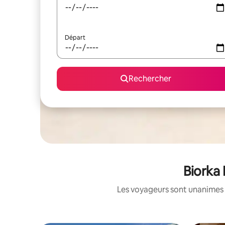
Départ
Rechercher
Biorka 
Les voyageurs sont unanimes 