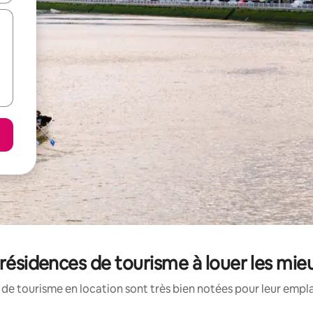
 résidences de tourisme à louer les mi
de tourisme en location sont très bien notées pour leur empl