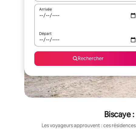
Arrivée
Départ
Rechercher
Biscaye :
Les voyageurs approuvent : ces résidences 