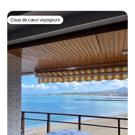
Coup de cœur voyageurs
Coup de cœur voyageurs