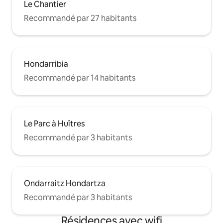
Le Chantier
Recommandé par 27 habitants
Hondarribia
Recommandé par 14 habitants
Le Parc à Huîtres
Recommandé par 3 habitants
Ondarraitz Hondartza
Recommandé par 3 habitants
Résidences avec wifi