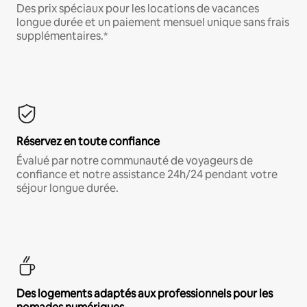
Des prix spéciaux pour les locations de vacances
longue durée et un paiement mensuel unique sans frais
supplémentaires.*
Réservez en toute confiance
Évalué par notre communauté de voyageurs de
confiance et notre assistance 24h/24 pendant votre
séjour longue durée.
Des logements adaptés aux professionnels pour les