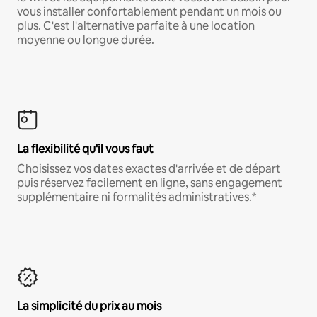
vous installer confortablement pendant un mois ou
plus. C'est l'alternative parfaite à une location
moyenne ou longue durée.
La flexibilité qu'il vous faut
Choisissez vos dates exactes d'arrivée et de départ
puis réservez facilement en ligne, sans engagement
supplémentaire ni formalités administratives.*
La simplicité du prix au mois