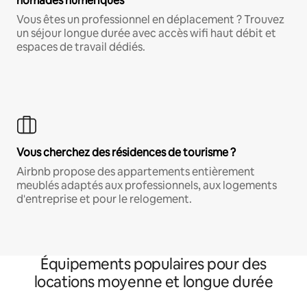
nomades numériques
Vous êtes un professionnel en déplacement ? Trouvez
un séjour longue durée avec accès wifi haut débit et
espaces de travail dédiés.
Vous cherchez des résidences de tourisme ?
Airbnb propose des appartements entièrement
meublés adaptés aux professionnels, aux logements
d'entreprise et pour le relogement.
Équipements populaires pour des
locations moyenne et longue durée