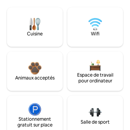
Cuisine
Wifi
Espace de travail
Animaux acceptés
pour ordinateur
Stationnement
Salle de sport
gratuit sur place