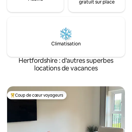
gratuit sur place
Climatisation
Hertfordshire : d'autres superbes
locations de vacances
Coup de cœur voyageurs
Coups de cœur voyageurs les plus appréciés