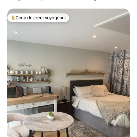
Coup de cœur voyageurs
Coups de cœur voyageurs les plus appréciés