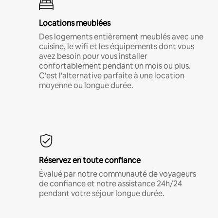
Locations meublées
Des logements entièrement meublés avec une
cuisine, le wifi et les équipements dont vous
avez besoin pour vous installer
confortablement pendant un mois ou plus.
C'est l'alternative parfaite à une location
moyenne ou longue durée.
Réservez en toute confiance
Évalué par notre communauté de voyageurs
de confiance et notre assistance 24h/24
pendant votre séjour longue durée.