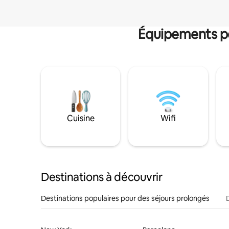
Équipements po
Cuisine
Wifi
Destinations à découvrir
Destinations populaires pour des séjours prolongés