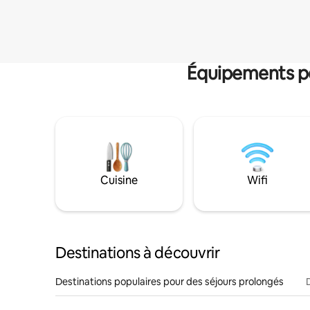
Équipements po
Cuisine
Wifi
Destinations à découvrir
Destinations populaires pour des séjours prolongés