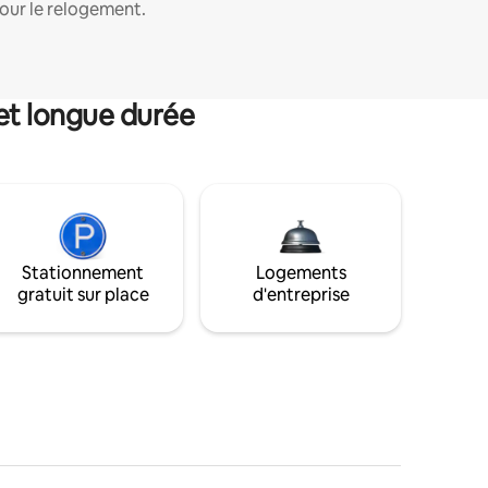
our le relogement.
et longue durée
Stationnement
Logements
gratuit sur place
d'entreprise