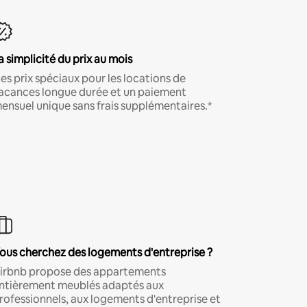
a simplicité du prix au mois
es prix spéciaux pour les locations de
acances longue durée et un paiement
ensuel unique sans frais supplémentaires.*
ous cherchez des logements d'entreprise ?
irbnb propose des appartements
ntièrement meublés adaptés aux
rofessionnels, aux logements d'entreprise et