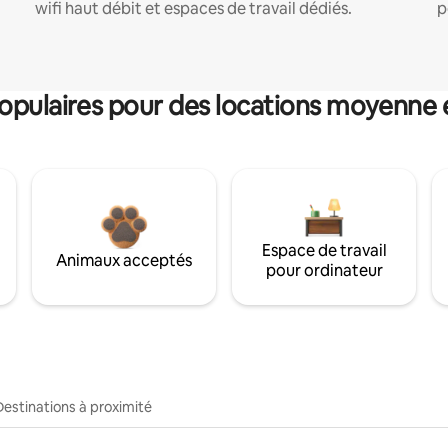
wifi haut débit et espaces de travail dédiés.
p
pulaires pour des locations moyenne 
Espace de travail
Animaux acceptés
pour ordinateur
Destinations à proximité