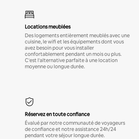
Locations meublées
Des logements entièrement meublés avec une
cuisine, le wifi et les équipements dont vous
avez besoin pour vous installer
confortablement pendant un mois ou plus.
C'est l'alternative parfaite à une location
moyenne ou longue durée.
Réservez en toute confiance
Évalué par notre communauté de voyageurs
de confiance et notre assistance 24h/24
pendant votre séjour longue durée.