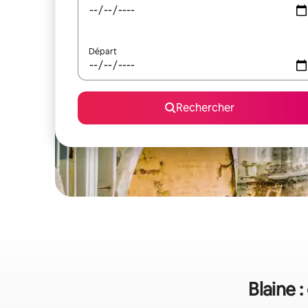
Départ
Rechercher
Blaine 