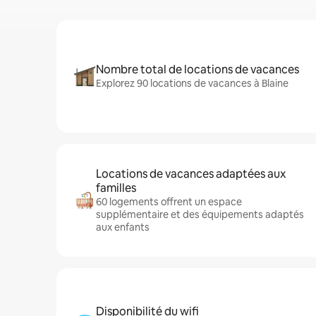
Nombre total de locations de vacances
Explorez 90 locations de vacances à Blaine
Locations de vacances adaptées aux
familles
60 logements offrent un espace
supplémentaire et des équipements adaptés
aux enfants
Disponibilité du wifi