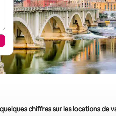
: quelques chiffres sur les locations de 