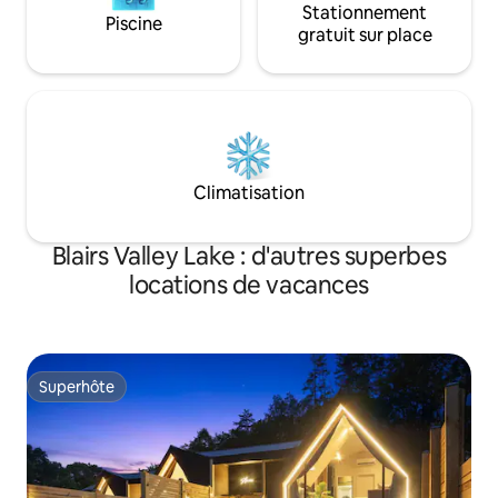
Stationnement
Piscine
gratuit sur place
Climatisation
Blairs Valley Lake : d'autres superbes
locations de vacances
Superhôte
Superhôte