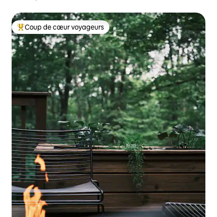
Coup de cœur voyageurs
Coups de cœur voyageurs les plus appréciés