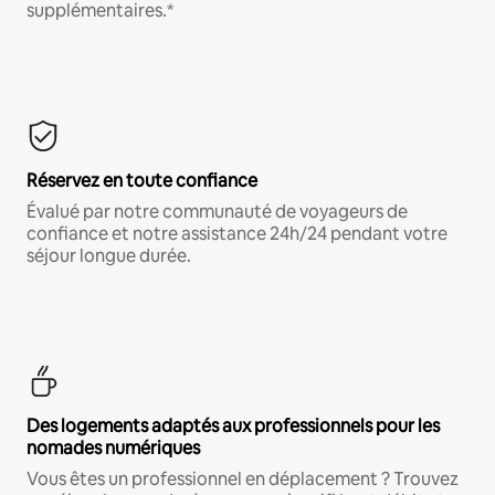
supplémentaires.*
Réservez en toute confiance
Évalué par notre communauté de voyageurs de
confiance et notre assistance 24h/24 pendant votre
séjour longue durée.
Des logements adaptés aux professionnels pour les
nomades numériques
Vous êtes un professionnel en déplacement ? Trouvez