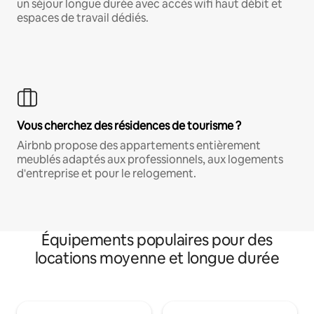
un séjour longue durée avec accès wifi haut débit et
espaces de travail dédiés.
Vous cherchez des résidences de tourisme ?
Airbnb propose des appartements entièrement
meublés adaptés aux professionnels, aux logements
d'entreprise et pour le relogement.
Équipements populaires pour des
locations moyenne et longue durée