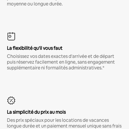
moyenne ou longue durée.
La flexibilité qu'il vous faut
Choisissez vos dates exactes d'arrivée et de départ
puis réservez facilement en ligne, sans engagement
supplémentaire ni formalités administratives.*
La simplicité du prix au mois
Des prix spéciaux pour les locations de vacances
longue durée et un paiement mensuel unique sans frais