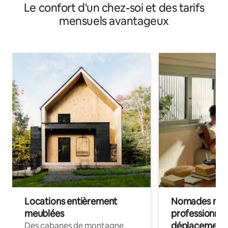
Le confort d'un chez-soi et des tarifs
mensuels avantageux
Locations entièrement
Nomades num
meublées
professionnel
déplacement
Des cabanes de montagne