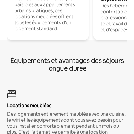
paisibles aux appartements
Des hébergem
urbains pratiques, ces
confortables p
locations meublées offrent
professionnels
tous les équipements d'un
télétravail dis
logement standard.
et d'espaces de
Équipements et avantages des séjours
longue durée
Locations meublées
Des logements entièrement meublés avec une cuisine,
le wifi et les équipements dont vous avez besoin pour
vous installer confortablement pendant un mois ou
plus. C'est l'alternative parfaite à une location