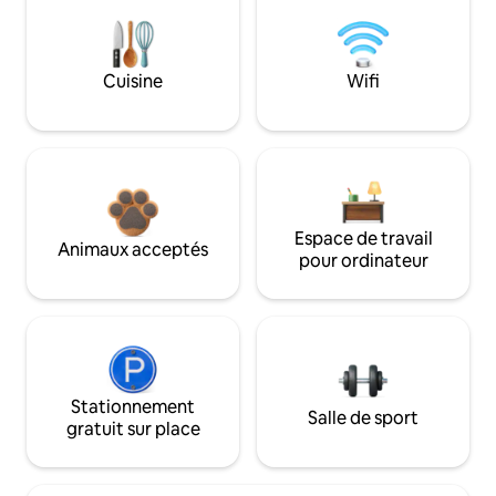
Cuisine
Wifi
Espace de travail
Animaux acceptés
pour ordinateur
Stationnement
Salle de sport
gratuit sur place