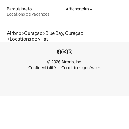
Barquisimeto
Afficher plus
Locations de vacances
Airbnb
Curaçao
Blue Bay, Curaçao
Locations de villas
© 2026 Airbnb, Inc.
Confidentialité
Conditions générales