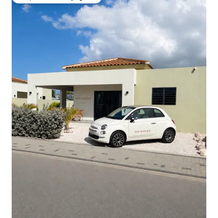
Coup de cœur voyageurs