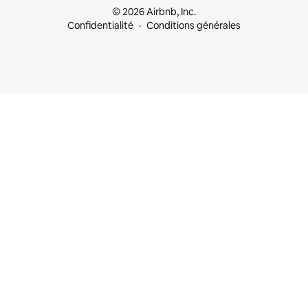
© 2026 Airbnb, Inc.
Confidentialité
Conditions générales