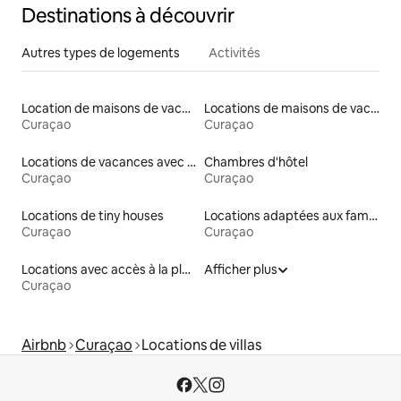
Destinations à découvrir
Autres types de logements
Activités
Location de maisons de vacances
Locations de maisons de vacances
Curaçao
Curaçao
Locations de vacances avec piscine
Chambres d'hôtel
Curaçao
Curaçao
Locations de tiny houses
Locations adaptées aux familles
Curaçao
Curaçao
Locations avec accès à la plage
Afficher plus
Curaçao
Airbnb
Curaçao
Locations de villas