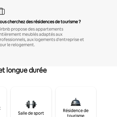
ous cherchez des résidences de tourisme ?
irbnb propose des appartements
ntièrement meublés adaptés aux
rofessionnels, aux logements d'entreprise et
our le relogement.
et longue durée
t
Résidence de
Salle de sport
tourisme