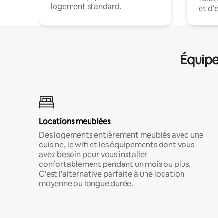
logement standard.
et d'
Équipe
Locations meublées
Des logements entièrement meublés avec une
cuisine, le wifi et les équipements dont vous
avez besoin pour vous installer
confortablement pendant un mois ou plus.
C'est l'alternative parfaite à une location
moyenne ou longue durée.