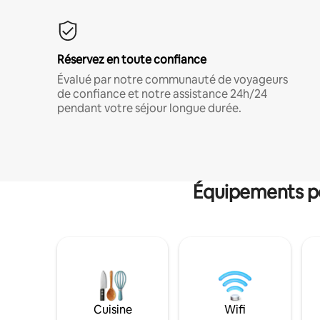
Réservez en toute confiance
Évalué par notre communauté de voyageurs
de confiance et notre assistance 24h/24
pendant votre séjour longue durée.
Équipements po
Cuisine
Wifi