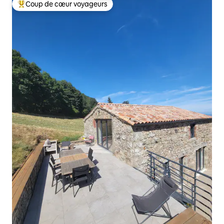
Coup de cœur voyageurs
Coups de cœur voyageurs les plus appréciés