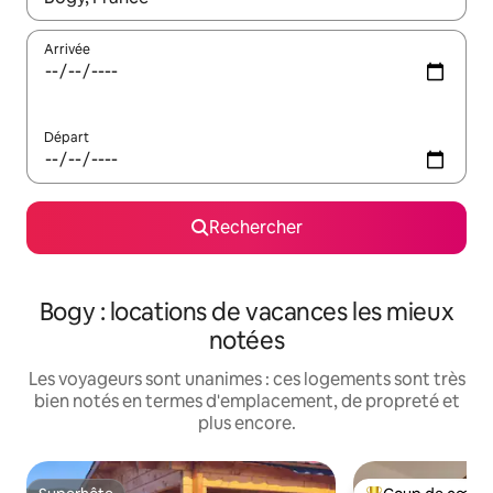
Arrivée
Départ
Rechercher
Bogy : locations de vacances les mieux
notées
Les voyageurs sont unanimes : ces logements sont très
bien notés en termes d'emplacement, de propreté et
plus encore.