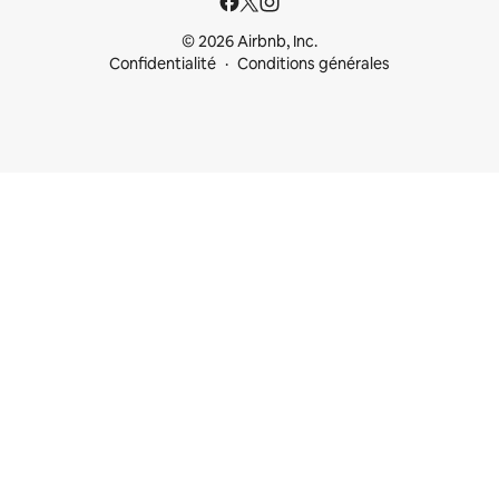
© 2026 Airbnb, Inc.
Confidentialité
Conditions générales