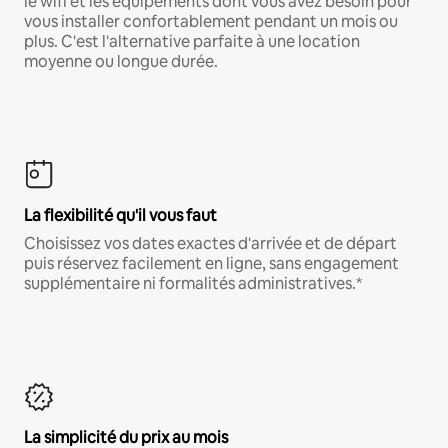
le wifi et les équipements dont vous avez besoin pour
vous installer confortablement pendant un mois ou
plus. C'est l'alternative parfaite à une location
moyenne ou longue durée.
La flexibilité qu'il vous faut
Choisissez vos dates exactes d'arrivée et de départ
puis réservez facilement en ligne, sans engagement
supplémentaire ni formalités administratives.*
La simplicité du prix au mois