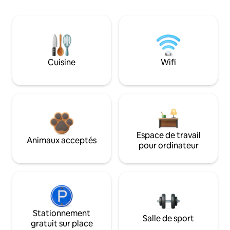
Cuisine
Wifi
Espace de travail
Animaux acceptés
pour ordinateur
Stationnement
Salle de sport
gratuit sur place