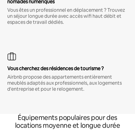
nomades numériques
Vous êtes un professionnel en déplacement ? Trouvez
un séjour longue durée avec accès wifi haut débit et
espaces de travail dédiés.
Vous cherchez des résidences de tourisme ?
Airbnb propose des appartements entièrement
meublés adaptés aux professionnels, aux logements
d'entreprise et pour le relogement.
Équipements populaires pour des
locations moyenne et longue durée