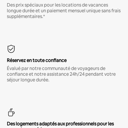
Des prix spéciaux pour les locations de vacances
longue durée et un paiement mensuel unique sans frais
supplémentaires.*
Réservez en toute confiance
Évalué par notre communauté de voyageurs de
confiance et notre assistance 24h/24 pendant votre
séjour longue durée.
Des logements adaptés aux professionnels pour les