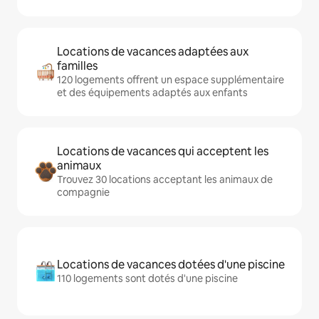
Locations de vacances adaptées aux
familles
120 logements offrent un espace supplémentaire
et des équipements adaptés aux enfants
Locations de vacances qui acceptent les
animaux
Trouvez 30 locations acceptant les animaux de
compagnie
Locations de vacances dotées d'une piscine
110 logements sont dotés d'une piscine