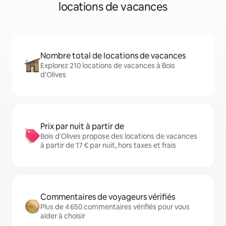
locations de vacances
Nombre total de locations de vacances
Explorez 210 locations de vacances à Bois
d'Olives
Prix par nuit à partir de
Bois d'Olives propose des locations de vacances
à partir de 17 € par nuit, hors taxes et frais
Commentaires de voyageurs vérifiés
Plus de 4 650 commentaires vérifiés pour vous
aider à choisir