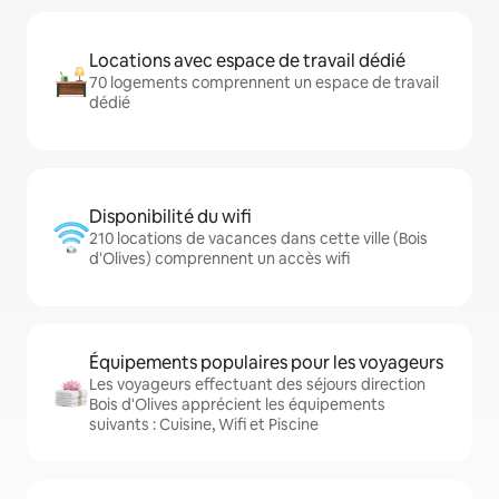
Locations avec espace de travail dédié
70 logements comprennent un espace de travail
dédié
Disponibilité du wifi
210 locations de vacances dans cette ville (Bois
d'Olives) comprennent un accès wifi
Équipements populaires pour les voyageurs
Les voyageurs effectuant des séjours direction
Bois d'Olives apprécient les équipements
suivants : Cuisine, Wifi et Piscine