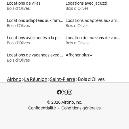
Locations de villas
Locations avec jacuzzi
Bois d'Olives
Bois d'Olives
Locations adaptées aux familles
Locations adaptées aux animaux
Bois d'Olives
Bois d'Olives
Locations avec accès à la plage
Location de maisons de vacances
Bois d'Olives
Bois d'Olives
Locations de vacances avec piscine
Afficher plus
Bois d'Olives
Airbnb
La Réunion
Saint-Pierre
Bois d'Olives
© 2026 Airbnb, Inc.
Confidentialité
Conditions générales