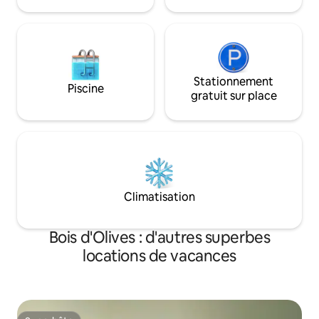
Stationnement
Piscine
gratuit sur place
Climatisation
Bois d'Olives : d'autres superbes
locations de vacances