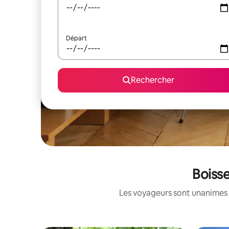
Départ
Rechercher
Boisse
Les voyageurs sont unanimes 