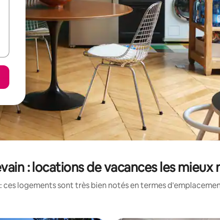
vain : locations de vacances les mieux
: ces logements sont très bien notés en termes d'emplacement