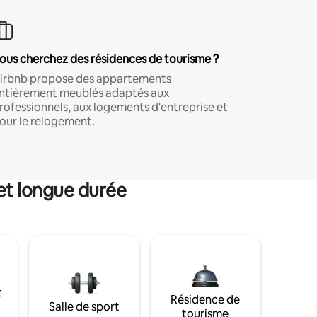
ous cherchez des résidences de tourisme ?
irbnb propose des appartements
ntièrement meublés adaptés aux
rofessionnels, aux logements d'entreprise et
our le relogement.
et longue durée
t
Résidence de
Salle de sport
tourisme