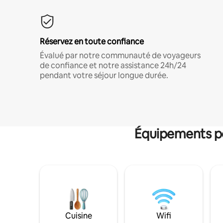
Réservez en toute confiance
Évalué par notre communauté de voyageurs
de confiance et notre assistance 24h/24
pendant votre séjour longue durée.
Équipements po
Cuisine
Wifi