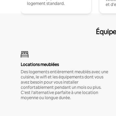
logement standard.
et d'
Équipe
Locations meublées
Des logements entièrement meublés avec une
cuisine, le wifi et les équipements dont vous
avez besoin pour vous installer
confortablement pendant un mois ou plus.
C'est l'alternative parfaite à une location
moyenne ou longue durée.