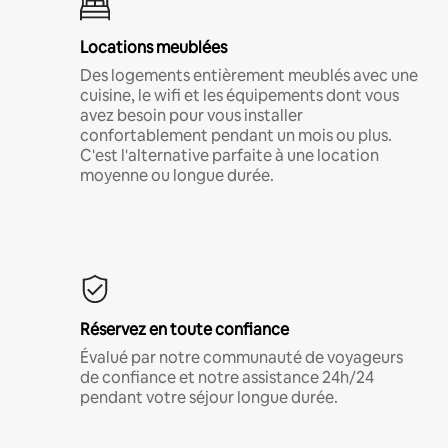
Locations meublées
Des logements entièrement meublés avec une
cuisine, le wifi et les équipements dont vous
avez besoin pour vous installer
confortablement pendant un mois ou plus.
C'est l'alternative parfaite à une location
moyenne ou longue durée.
Réservez en toute confiance
Évalué par notre communauté de voyageurs
de confiance et notre assistance 24h/24
pendant votre séjour longue durée.