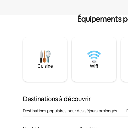
Équipements po
Cuisine
Wifi
Destinations à découvrir
Destinations populaires pour des séjours prolongés