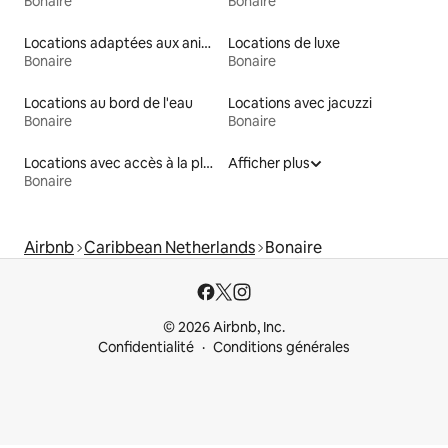
Bonaire
Bonaire
Locations adaptées aux animaux
Locations de luxe
Bonaire
Bonaire
Locations au bord de l'eau
Locations avec jacuzzi
Bonaire
Bonaire
Locations avec accès à la plage
Afficher plus
Bonaire
Airbnb
Caribbean Netherlands
Bonaire
© 2026 Airbnb, Inc.
Confidentialité
Conditions générales