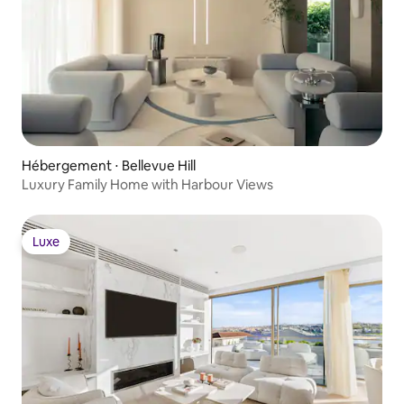
Hébergement ⋅ Bellevue Hill
Luxury Family Home with Harbour Views
Luxe
Luxe