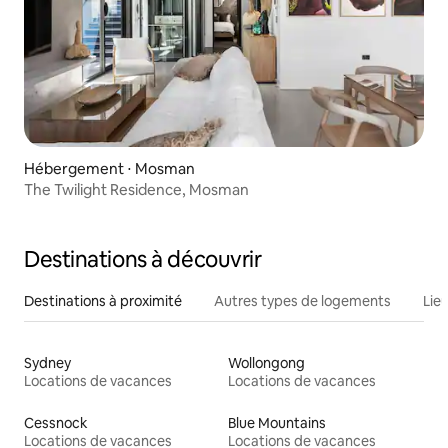
Hébergement ⋅ Mosman
The Twilight Residence, Mosman
Destinations à découvrir
Destinations à proximité
Autres types de logements
Lie
Sydney
Wollongong
Locations de vacances
Locations de vacances
Cessnock
Blue Mountains
Locations de vacances
Locations de vacances