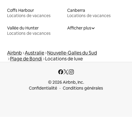
Coffs Harbour
Canberra
Locations de vacances
Locations de vacances
Vallée du Hunter
Afficher plus
Locations de vacances
Airbnb
Australie
Nouvelle-Galles du Sud
Plage de Bondi
Locations de luxe
© 2026 Airbnb, Inc.
Confidentialité
Conditions générales