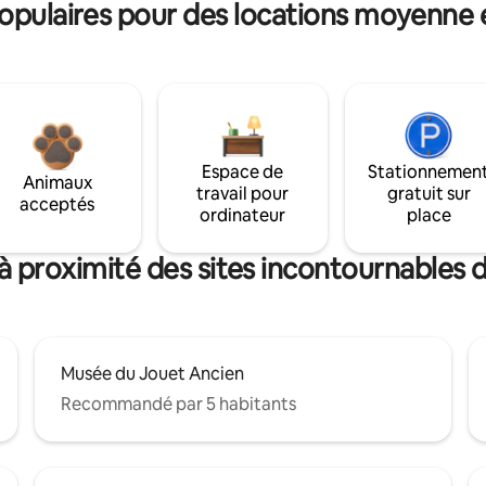
pulaires pour des locations moyenne 
Espace de
Stationnemen
Animaux
travail pour
gratuit sur
acceptés
ordinateur
place
à proximité des sites incontournables
Musée du Jouet Ancien
Recommandé par 5 habitants