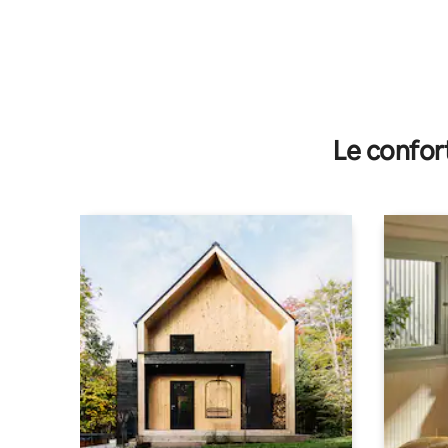
Le confor