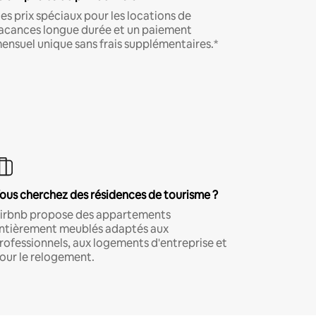
es prix spéciaux pour les locations de
acances longue durée et un paiement
ensuel unique sans frais supplémentaires.*
ous cherchez des résidences de tourisme ?
irbnb propose des appartements
ntièrement meublés adaptés aux
rofessionnels, aux logements d'entreprise et
our le relogement.