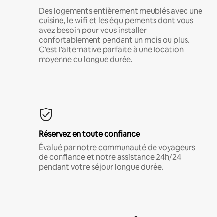
Des logements entièrement meublés avec une
cuisine, le wifi et les équipements dont vous
avez besoin pour vous installer
confortablement pendant un mois ou plus.
C'est l'alternative parfaite à une location
moyenne ou longue durée.
Réservez en toute confiance
Évalué par notre communauté de voyageurs
de confiance et notre assistance 24h/24
pendant votre séjour longue durée.