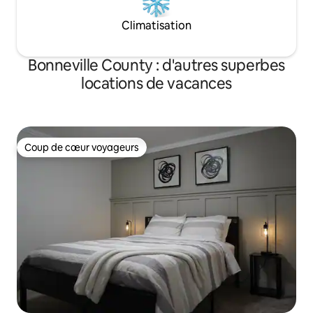
Climatisation
Bonneville County : d'autres superbes
locations de vacances
Coup de cœur voyageurs
Coup de cœur voyageurs