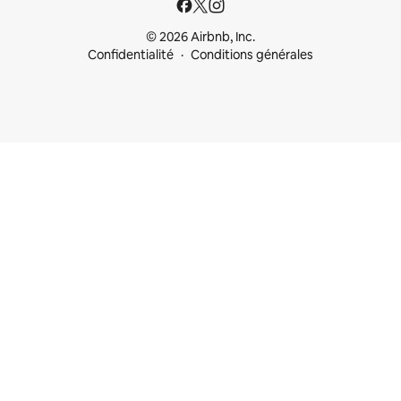
© 2026 Airbnb, Inc.
Confidentialité
Conditions générales