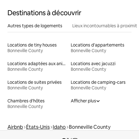
Destinations à découvrir
Autres types de logements
Lieux incontournables à proximit
Locations de tiny houses
Locations d'appartements
Bonneville County
Bonneville County
Locations adaptées aux animaux
Locations avec jacuzzi
Bonneville County
Bonneville County
Locations de suites privées
Locations de camping-cars
Bonneville County
Bonneville County
Chambres d'hôtes
Afficher plus
Bonneville County
Airbnb
États-Unis
Idaho
Bonneville County