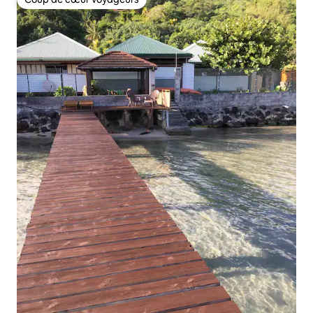
Coup de cœur voyageurs