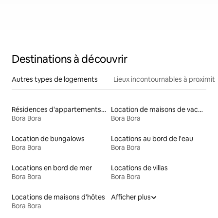
Destinations à découvrir
Autres types de logements
Lieux incontournables à proximit
Résidences d'appartements en location
Location de maisons de vacances
Bora Bora
Bora Bora
Location de bungalows
Locations au bord de l'eau
Bora Bora
Bora Bora
Locations en bord de mer
Locations de villas
Bora Bora
Bora Bora
Locations de maisons d'hôtes
Afficher plus
Bora Bora