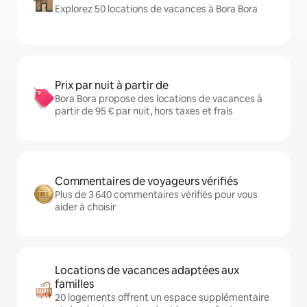
Explorez 50 locations de vacances à Bora Bora
Prix par nuit à partir de
Bora Bora propose des locations de vacances à
partir de 95 € par nuit, hors taxes et frais
Commentaires de voyageurs vérifiés
Plus de 3 640 commentaires vérifiés pour vous
aider à choisir
Locations de vacances adaptées aux
familles
20 logements offrent un espace supplémentaire