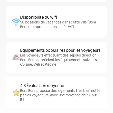
Disponibilité du wifi
50 locations de vacances dans cette ville (Bora
Bora) comprennent un accès wifi
Équipements populaires pour les voyageurs
Les voyageurs effectuant des séjours direction
Bora Bora apprécient les équipements suivants :
Cuisine, Wifi et Piscine
4,8 Évaluation moyenne
Bora Bora propose des logements très bien notés
par les voyageurs, avec une moyenne de 4,8 sur
5 !