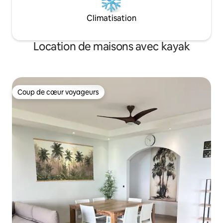
Climatisation
Location de maisons avec kayak
Coup de cœur voyageurs
Coup de cœur voyageurs