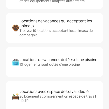
et des équipements adaptés aux enfants
Locations de vacances qui acceptent les
animaux
Trouvez 10 locations acceptant les animaux de
compagnie
Locations de vacances dotées d'une piscine
10 logements sont dotés d'une piscine
Locations avec espace de travail dédié
20 logements comprennent un espace de travail
dédié