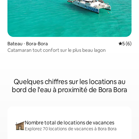
Bateau ⋅ Bora-Bora
Évaluatio
5 (6)
Catamaran tout confort sur le plus beau lagon
Quelques chiffres sur les locations au
bord de l'eau à proximité de Bora Bora
Nombre total de locations de vacances
Explorez 70 locations de vacances à Bora Bora