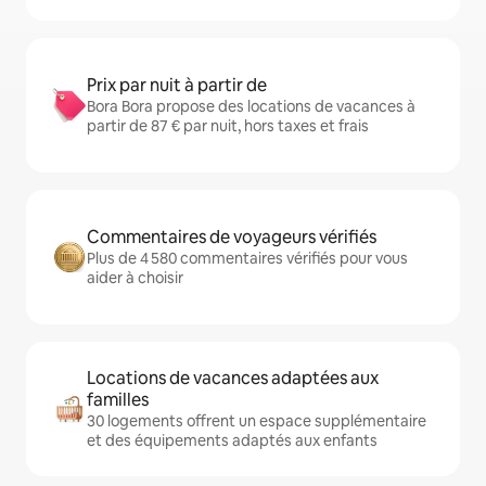
Prix par nuit à partir de
Bora Bora propose des locations de vacances à
partir de 87 € par nuit, hors taxes et frais
Commentaires de voyageurs vérifiés
Plus de 4 580 commentaires vérifiés pour vous
aider à choisir
Locations de vacances adaptées aux
familles
30 logements offrent un espace supplémentaire
et des équipements adaptés aux enfants