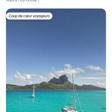
Matira Tiny House 1
Coup de cœur voyageurs
Coup de cœur voyageurs