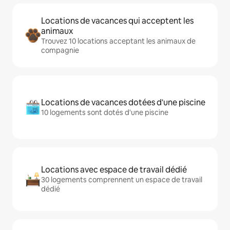
Locations de vacances qui acceptent les
animaux
Trouvez 10 locations acceptant les animaux de
compagnie
Locations de vacances dotées d'une piscine
10 logements sont dotés d'une piscine
Locations avec espace de travail dédié
30 logements comprennent un espace de travail
dédié