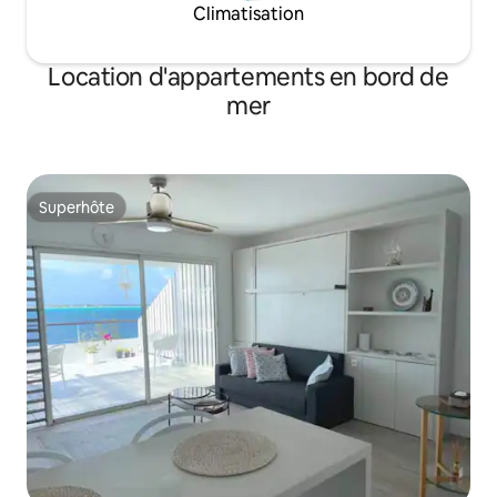
Climatisation
Location d'appartements en bord de
mer
Superhôte
Superhôte