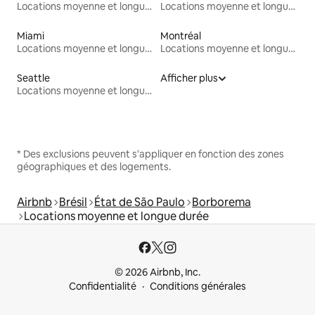
Locations moyenne et longue durée
Locations moyenne et longue durée
Miami
Montréal
Locations moyenne et longue durée
Locations moyenne et longue durée
Seattle
Afficher plus
Locations moyenne et longue durée
* Des exclusions peuvent s'appliquer en fonction des zones
géographiques et des logements.
Airbnb
Brésil
État de São Paulo
Borborema
Locations moyenne et longue durée
© 2026 Airbnb, Inc.
Confidentialité
Conditions générales