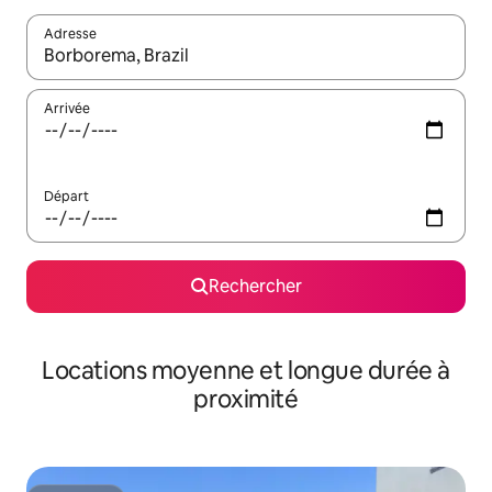
Adresse
Lorsque les résultats s'affichent, utilisez les flèches vers le hau
Arrivée
Départ
Rechercher
Locations moyenne et longue durée à
proximité