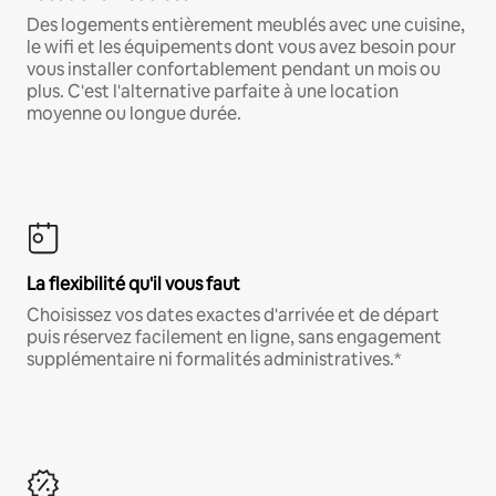
Des logements entièrement meublés avec une cuisine,
le wifi et les équipements dont vous avez besoin pour
vous installer confortablement pendant un mois ou
plus. C'est l'alternative parfaite à une location
moyenne ou longue durée.
La flexibilité qu'il vous faut
Choisissez vos dates exactes d'arrivée et de départ
puis réservez facilement en ligne, sans engagement
supplémentaire ni formalités administratives.*