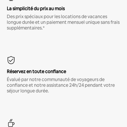
La simplicité du prix au mois
Des prix spéciaux pour les locations de vacances
longue durée et un paiement mensuel unique sans frais
supplémentaires.*
Réservez en toute confiance
Évalué par notre communauté de voyageurs de
confiance et notre assistance 24h/24 pendant votre
séjour longue durée.