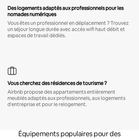
Des logements adaptés aux professionnels pour les
nomades numériques
Vous êtes un professionnel en déplacement ? Trouvez
un séjour longue durée avec accès wifi haut débit et
espaces de travail dédiés.
Vous cherchez des résidences de tourisme ?
Airbnb propose des appartements entièrement
meublés adaptés aux professionnels, aux logements
d'entreprise et pour le relogement.
Équipements populaires pour des