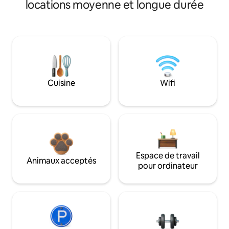
locations moyenne et longue durée
Cuisine
Wifi
Espace de travail
Animaux acceptés
pour ordinateur