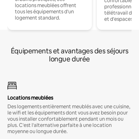
confortables p
locations meublées offrent
professionnels
tous les équipements d'un
télétravail dis
logement standard.
et d'espaces de
Équipements et avantages des séjours
longue durée
Locations meublées
Des logements entièrement meublés avec une cuisine,
le wifi et les équipements dont vous avez besoin pour
vous installer confortablement pendant un mois ou
plus. C'est l'alternative parfaite à une location
moyenne ou longue durée.