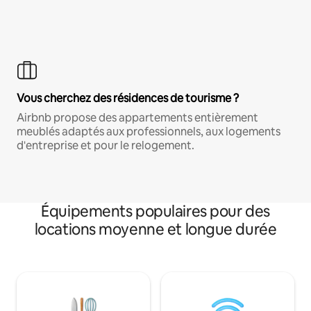
Vous cherchez des résidences de tourisme ?
Airbnb propose des appartements entièrement
meublés adaptés aux professionnels, aux logements
d'entreprise et pour le relogement.
Équipements populaires pour des
locations moyenne et longue durée