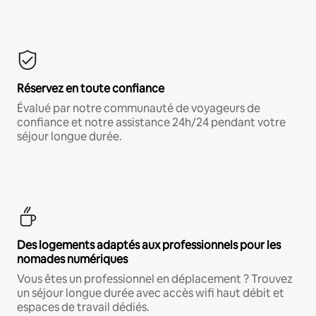
Réservez en toute confiance
Évalué par notre communauté de voyageurs de
confiance et notre assistance 24h/24 pendant votre
séjour longue durée.
Des logements adaptés aux professionnels pour les
nomades numériques
Vous êtes un professionnel en déplacement ? Trouvez
un séjour longue durée avec accès wifi haut débit et
espaces de travail dédiés.