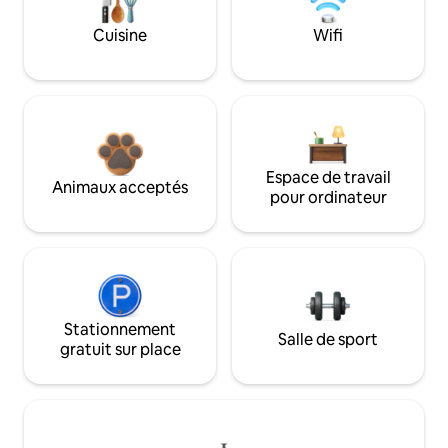
Cuisine
Wifi
Espace de travail
Animaux acceptés
pour ordinateur
Stationnement
Salle de sport
gratuit sur place