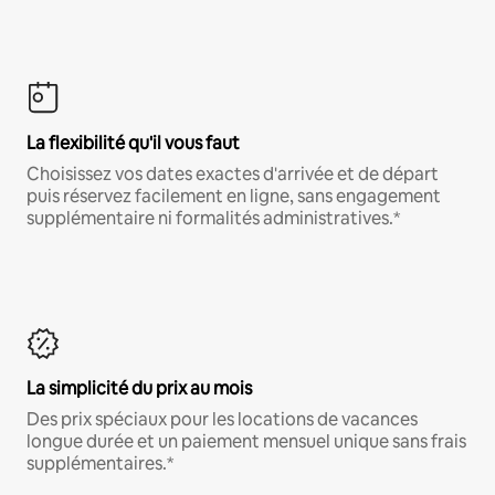
La flexibilité qu'il vous faut
Choisissez vos dates exactes d'arrivée et de départ
puis réservez facilement en ligne, sans engagement
supplémentaire ni formalités administratives.*
La simplicité du prix au mois
Des prix spéciaux pour les locations de vacances
longue durée et un paiement mensuel unique sans frais
supplémentaires.*