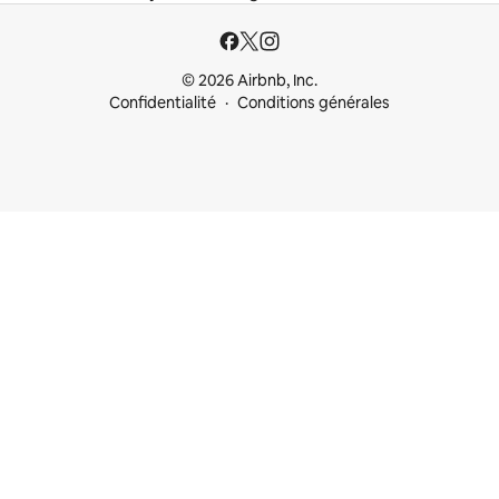
© 2026 Airbnb, Inc.
Confidentialité
Conditions générales