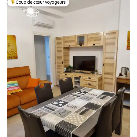
Coup de cœur voyageurs
Coups de cœur voyageurs les plus appréciés