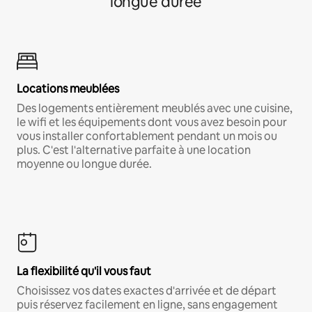
longue durée
Locations meublées
Des logements entièrement meublés avec une cuisine,
le wifi et les équipements dont vous avez besoin pour
vous installer confortablement pendant un mois ou
plus. C'est l'alternative parfaite à une location
moyenne ou longue durée.
La flexibilité qu'il vous faut
Choisissez vos dates exactes d'arrivée et de départ
puis réservez facilement en ligne, sans engagement