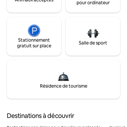
pour ordinateur
Stationnement
Salle de sport
gratuit sur place
Résidence de tourisme
Destinations à découvrir