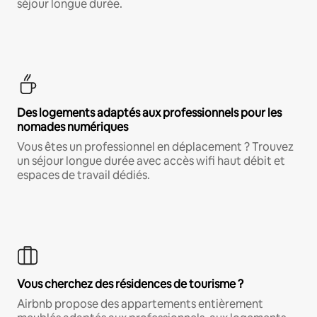
séjour longue durée.
Des logements adaptés aux professionnels pour les
nomades numériques
Vous êtes un professionnel en déplacement ? Trouvez
un séjour longue durée avec accès wifi haut débit et
espaces de travail dédiés.
Vous cherchez des résidences de tourisme ?
Airbnb propose des appartements entièrement