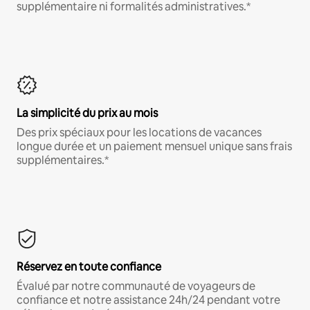
supplémentaire ni formalités administratives.*
La simplicité du prix au mois
Des prix spéciaux pour les locations de vacances
longue durée et un paiement mensuel unique sans frais
supplémentaires.*
Réservez en toute confiance
Évalué par notre communauté de voyageurs de
confiance et notre assistance 24h/24 pendant votre