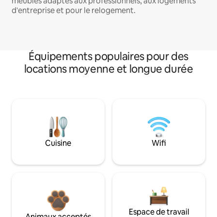
meublés adaptés aux professionnels, aux logements
d'entreprise et pour le relogement.
Équipements populaires pour des
locations moyenne et longue durée
Cuisine
Wifi
Espace de travail
Animaux acceptés