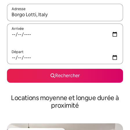
Adresse
Lorsque les résultats s'affichent, utilisez les flèches vers le hau
Arrivée
Départ
Rechercher
Locations moyenne et longue durée à
proximité