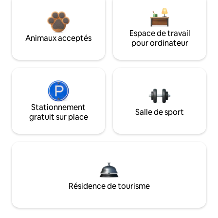
Espace de travail
Animaux acceptés
pour ordinateur
Stationnement
Salle de sport
gratuit sur place
Résidence de tourisme