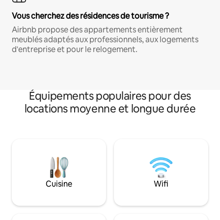
Vous cherchez des résidences de tourisme ?
Airbnb propose des appartements entièrement
meublés adaptés aux professionnels, aux logements
d'entreprise et pour le relogement.
Équipements populaires pour des
locations moyenne et longue durée
Cuisine
Wifi