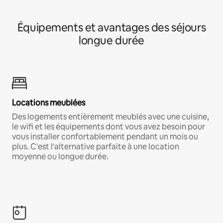
Équipements et avantages des séjours
longue durée
Locations meublées
Des logements entièrement meublés avec une cuisine,
le wifi et les équipements dont vous avez besoin pour
vous installer confortablement pendant un mois ou
plus. C'est l'alternative parfaite à une location
moyenne ou longue durée.