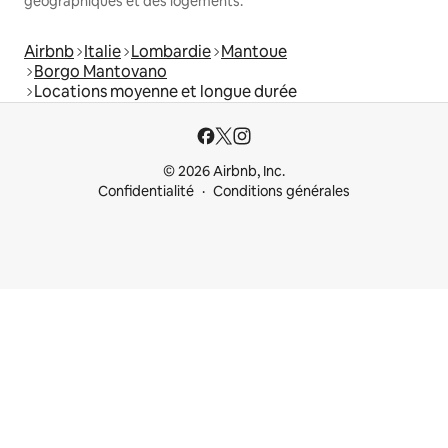
géographiques et des logements.
Airbnb
Italie
Lombardie
Mantoue
Borgo Mantovano
Locations moyenne et longue durée
© 2026 Airbnb, Inc.
Confidentialité
Conditions générales