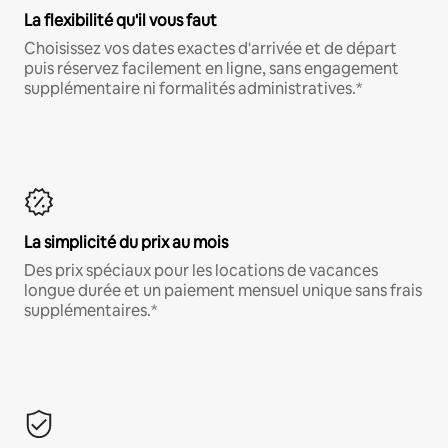
La flexibilité qu'il vous faut
Choisissez vos dates exactes d'arrivée et de départ
puis réservez facilement en ligne, sans engagement
supplémentaire ni formalités administratives.*
La simplicité du prix au mois
Des prix spéciaux pour les locations de vacances
longue durée et un paiement mensuel unique sans frais
supplémentaires.*