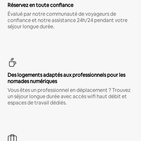
Réservez en toute confiance
Évalué par notre communauté de voyageurs de
confiance et notre assistance 24h/24 pendant votre
séjour longue durée.
Des logements adaptés aux professionnels pour les
nomades numériques
Vous êtes un professionnel en déplacement ? Trouvez
un séjour longue durée avec accès wifi haut débit et
espaces de travail dédiés.