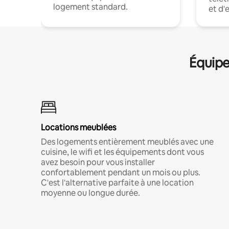
logement standard.
et d'
Équipe
Locations meublées
Des logements entièrement meublés avec une
cuisine, le wifi et les équipements dont vous
avez besoin pour vous installer
confortablement pendant un mois ou plus.
C'est l'alternative parfaite à une location
moyenne ou longue durée.