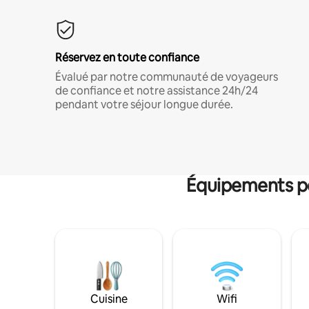
Réservez en toute confiance
Évalué par notre communauté de voyageurs
de confiance et notre assistance 24h/24
pendant votre séjour longue durée.
Équipements po
Cuisine
Wifi