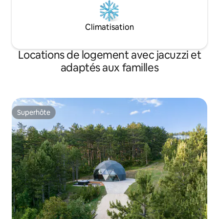
Climatisation
Locations de logement avec jacuzzi et
adaptés aux familles
Superhôte
Superhôte