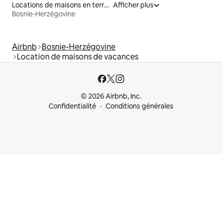
Locations de maisons en terre
Afficher plus
Bosnie-Herzégovine
Airbnb
Bosnie-Herzégovine
Location de maisons de vacances
© 2026 Airbnb, Inc.
Confidentialité
Conditions générales