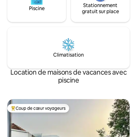
Stationnement
Piscine
gratuit sur place
Climatisation
Location de maisons de vacances avec
piscine
Coup de cœur voyageurs
Coups de cœur voyageurs les plus appréciés