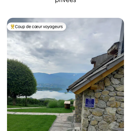
Coup de cœur voyageurs
Coups de cœur voyageurs les plus appréciés