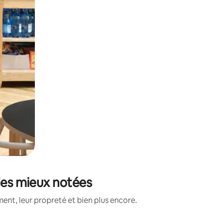
 les mieux notées
ent, leur propreté et bien plus encore.