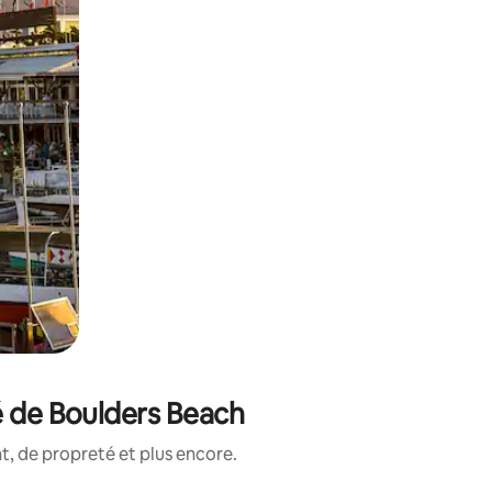
é de Boulders Beach
, de propreté et plus encore.