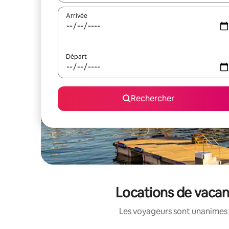
Arrivée
Départ
Rechercher
Locations de vacan
Les voyageurs sont unanimes 