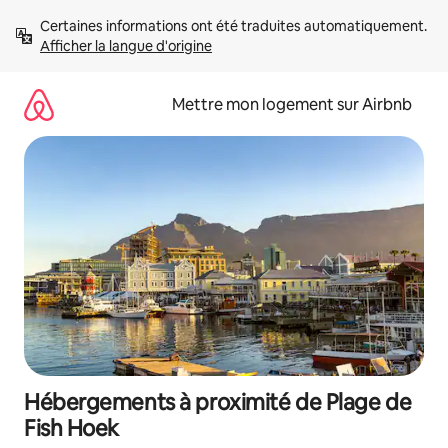
Aller
Certaines informations ont été traduites automatiquement. 
directement
Afficher la langue d'origine
au
contenu
Mettre mon logement sur Airbnb
Hébergements à proximité de Plage de
Fish Hoek