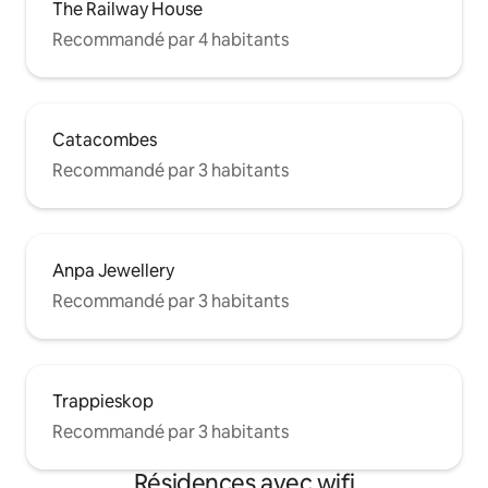
The Railway House
Recommandé par 4 habitants
Catacombes
Recommandé par 3 habitants
Anpa Jewellery
Recommandé par 3 habitants
Trappieskop
Recommandé par 3 habitants
Résidences avec wifi