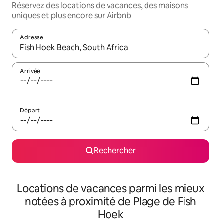
Réservez des locations de vacances, des maisons
uniques et plus encore sur Airbnb
Adresse
Lorsque les résultats s'affichent, utilisez les flèches vers le hau
Arrivée
Départ
Rechercher
Locations de vacances parmi les mieux
notées à proximité de Plage de Fish
Hoek