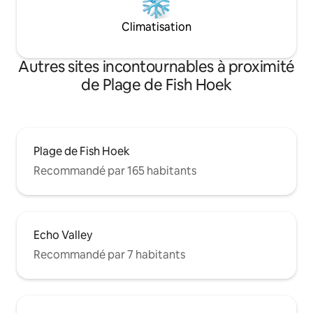
Climatisation
Autres sites incontournables à proximité
de Plage de Fish Hoek
Plage de Fish Hoek
Recommandé par 165 habitants
Echo Valley
Recommandé par 7 habitants