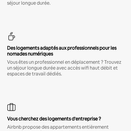
séjour longue durée.
Des logements adaptés aux professionnels pour les
nomades numériques
Vous êtes un professionnel en déplacement ? Trouvez
un séjour longue durée avec accès wifi haut débit et
espaces de travail dédiés.
Vous cherchez des logements d'entreprise ?
Airbnb propose des appartements entièrement