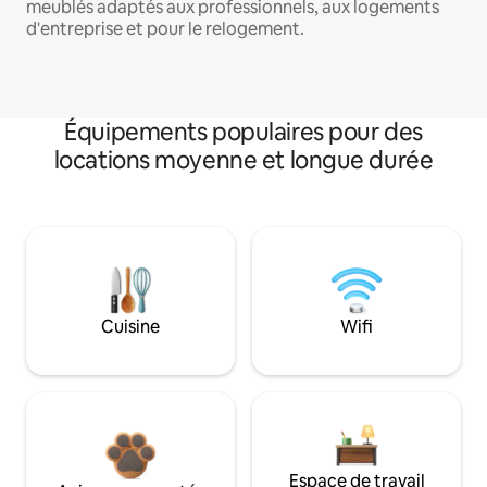
meublés adaptés aux professionnels, aux logements
d'entreprise et pour le relogement.
Équipements populaires pour des
locations moyenne et longue durée
Cuisine
Wifi
Espace de travail