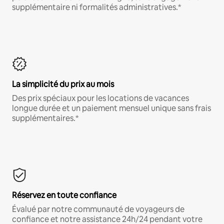
supplémentaire ni formalités administratives.*
La simplicité du prix au mois
Des prix spéciaux pour les locations de vacances
longue durée et un paiement mensuel unique sans frais
supplémentaires.*
Réservez en toute confiance
Évalué par notre communauté de voyageurs de
confiance et notre assistance 24h/24 pendant votre