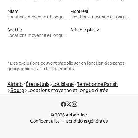
Miami
Montréal
Locations moyenne et longue durée
Locations moyenne et longue durée
Seattle
Afficher plus
Locations moyenne et longue durée
* Des exclusions peuvent s'appliquer en fonction des zones
géographiques et des logements.
Airbnb
États-Unis
Louisiane
Terrebonne Parish
Bourg
Locations moyenne et longue durée
© 2026 Airbnb, Inc.
Confidentialité
Conditions générales