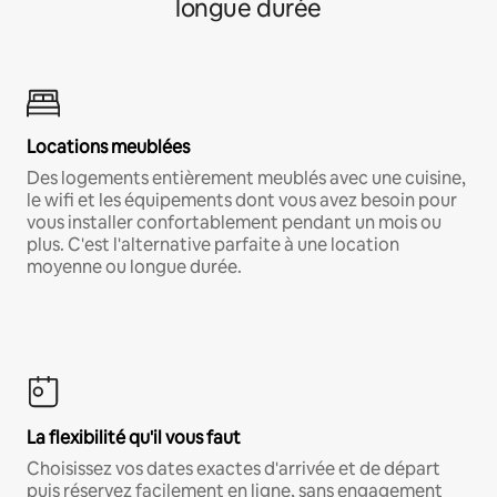
longue durée
Locations meublées
Des logements entièrement meublés avec une cuisine,
le wifi et les équipements dont vous avez besoin pour
vous installer confortablement pendant un mois ou
plus. C'est l'alternative parfaite à une location
moyenne ou longue durée.
La flexibilité qu'il vous faut
Choisissez vos dates exactes d'arrivée et de départ
puis réservez facilement en ligne, sans engagement