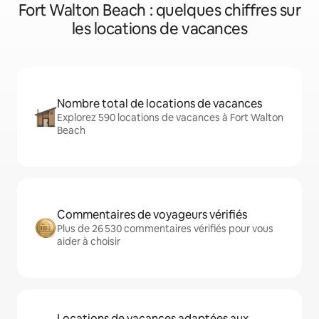
Fort Walton Beach : quelques chiffres sur
les locations de vacances
Nombre total de locations de vacances
Explorez 590 locations de vacances à Fort Walton
Beach
Commentaires de voyageurs vérifiés
Plus de 26 530 commentaires vérifiés pour vous
aider à choisir
Locations de vacances adaptées aux