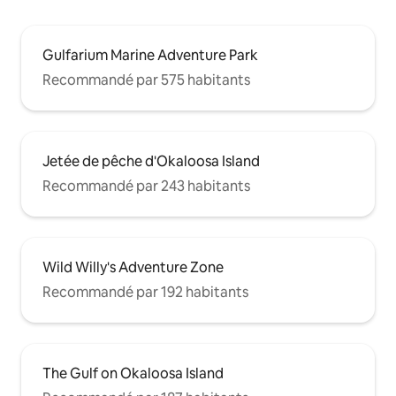
Gulfarium Marine Adventure Park
Recommandé par 575 habitants
Jetée de pêche d'Okaloosa Island
Recommandé par 243 habitants
Wild Willy's Adventure Zone
Recommandé par 192 habitants
The Gulf on Okaloosa Island