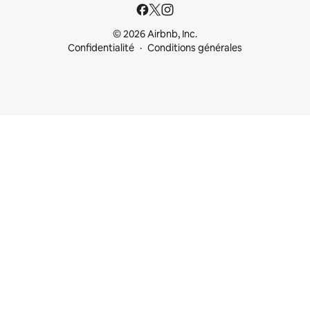
© 2026 Airbnb, Inc.
Confidentialité
Conditions générales