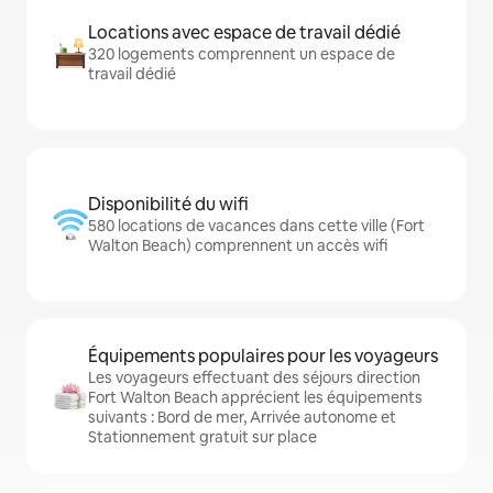
Locations avec espace de travail dédié
320 logements comprennent un espace de
travail dédié
Disponibilité du wifi
580 locations de vacances dans cette ville (Fort
Walton Beach) comprennent un accès wifi
Équipements populaires pour les voyageurs
Les voyageurs effectuant des séjours direction
Fort Walton Beach apprécient les équipements
suivants : Bord de mer, Arrivée autonome et
Stationnement gratuit sur place