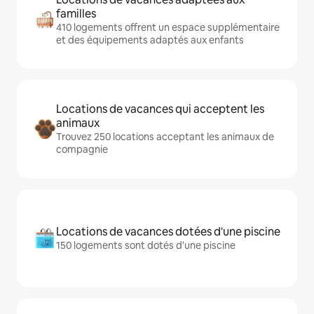
familles
410 logements offrent un espace supplémentaire
et des équipements adaptés aux enfants
Locations de vacances qui acceptent les
animaux
Trouvez 250 locations acceptant les animaux de
compagnie
Locations de vacances dotées d'une piscine
150 logements sont dotés d'une piscine