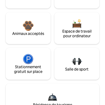
Espace de travail
Animaux acceptés
pour ordinateur
Stationnement
Salle de sport
gratuit sur place
Résidence de tourisme