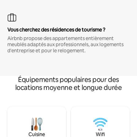
Vous cherchez des résidences de tourisme ?
Airbnb propose des appartements entièrement
meublés adaptés aux professionnels, aux logements
d'entreprise et pour le relogement.
Équipements populaires pour des
locations moyenne et longue durée
Cuisine
Wifi