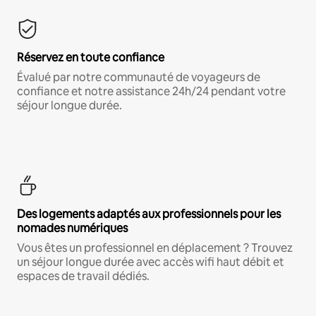
Réservez en toute confiance
Évalué par notre communauté de voyageurs de
confiance et notre assistance 24h/24 pendant votre
séjour longue durée.
Des logements adaptés aux professionnels pour les
nomades numériques
Vous êtes un professionnel en déplacement ? Trouvez
un séjour longue durée avec accès wifi haut débit et
espaces de travail dédiés.