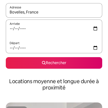
Adresse
Lorsque les résultats s'affichent, utilisez les flèches vers le hau
Arrivée
Départ
Rechercher
Locations moyenne et longue durée à
proximité