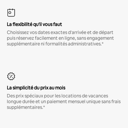
La flexibilité qu'il vous faut
Choisissez vos dates exactes d'arrivée et de départ
puis réservez facilement en ligne, sans engagement
supplémentaire ni formalités administratives.*
La simplicité du prix au mois
Des prix spéciaux pour les locations de vacances
longue durée et un paiement mensuel unique sans frais
supplémentaires.*