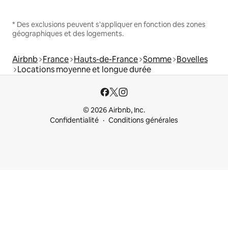
* Des exclusions peuvent s'appliquer en fonction des zones
géographiques et des logements.
Airbnb
France
Hauts-de-France
Somme
Bovelles
Locations moyenne et longue durée
© 2026 Airbnb, Inc.
Confidentialité
Conditions générales