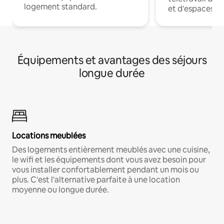
logement standard.
et d'espaces de
Équipements et avantages des séjours
longue durée
Locations meublées
Des logements entièrement meublés avec une cuisine,
le wifi et les équipements dont vous avez besoin pour
vous installer confortablement pendant un mois ou
plus. C'est l'alternative parfaite à une location
moyenne ou longue durée.