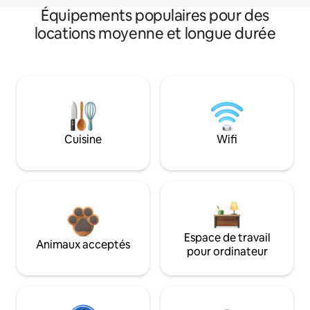
Équipements populaires pour des
locations moyenne et longue durée
Cuisine
Wifi
Espace de travail
Animaux acceptés
pour ordinateur