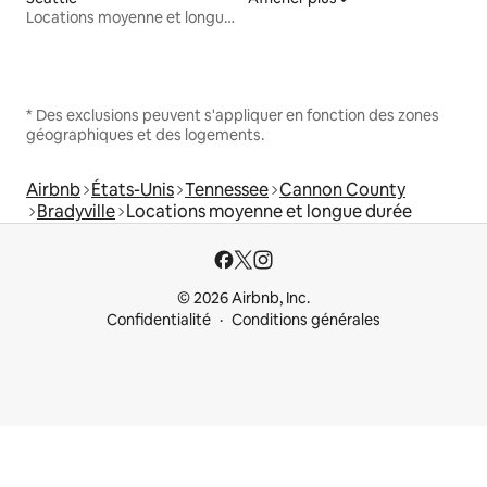
Locations moyenne et longue durée
* Des exclusions peuvent s'appliquer en fonction des zones
géographiques et des logements.
Airbnb
États-Unis
Tennessee
Cannon County
Bradyville
Locations moyenne et longue durée
© 2026 Airbnb, Inc.
Confidentialité
Conditions générales