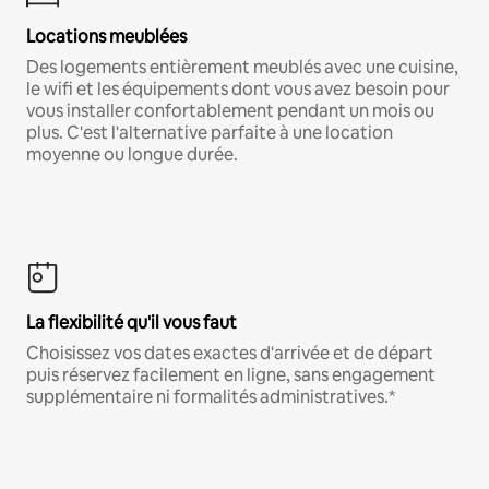
Locations meublées
Des logements entièrement meublés avec une cuisine,
le wifi et les équipements dont vous avez besoin pour
vous installer confortablement pendant un mois ou
plus. C'est l'alternative parfaite à une location
moyenne ou longue durée.
La flexibilité qu'il vous faut
Choisissez vos dates exactes d'arrivée et de départ
puis réservez facilement en ligne, sans engagement
supplémentaire ni formalités administratives.*