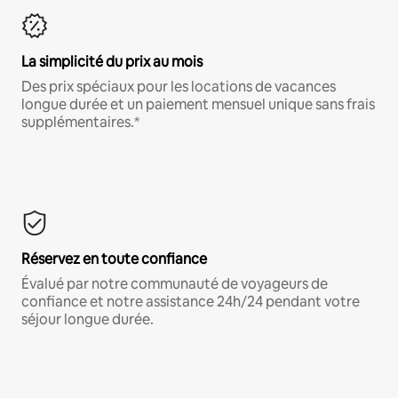
La simplicité du prix au mois
Des prix spéciaux pour les locations de vacances
longue durée et un paiement mensuel unique sans frais
supplémentaires.*
Réservez en toute confiance
Évalué par notre communauté de voyageurs de
confiance et notre assistance 24h/24 pendant votre
séjour longue durée.