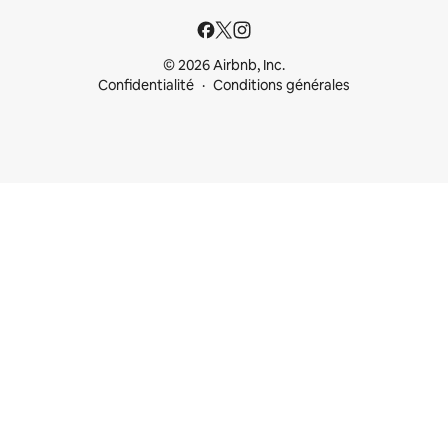
© 2026 Airbnb, Inc.
Confidentialité
Conditions générales