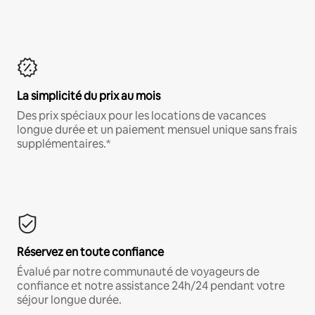
La simplicité du prix au mois
Des prix spéciaux pour les locations de vacances
longue durée et un paiement mensuel unique sans frais
supplémentaires.*
Réservez en toute confiance
Évalué par notre communauté de voyageurs de
confiance et notre assistance 24h/24 pendant votre
séjour longue durée.