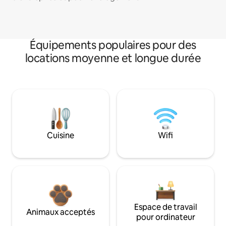
Équipements populaires pour des
locations moyenne et longue durée
Cuisine
Wifi
Espace de travail
Animaux acceptés
pour ordinateur