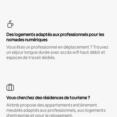
Des logements adaptés aux professionnels pour les
nomades numériques
Vous êtes un professionnel en déplacement ? Trouvez
un séjour longue durée avec accès wifi haut débit et
espaces de travail dédiés.
Vous cherchez des résidences de tourisme ?
Airbnb propose des appartements entièrement
meublés adaptés aux professionnels, aux logements
d'entreprise et pour le relogement.