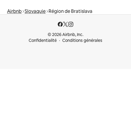
Airbnb
Slovaquie
Région de Bratislava
© 2026 Airbnb, Inc.
Confidentialité
Conditions générales