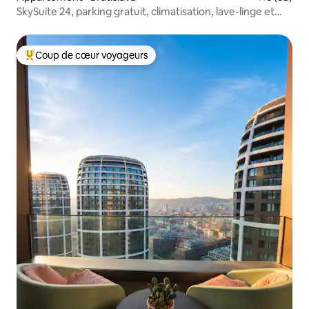
SkySuite 24, parking gratuit, climatisation, lave-linge et
sèche-linge, WIFI
Coup de cœur voyageurs
Coups de cœur voyageurs les plus appréciés