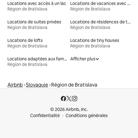
Locations avec accès à un lac
Locations de vacances avec piscine
Région de Bratislava
Région de Bratislava
Locations de suites privées
Locations de résidences de tourisme
Région de Bratislava
Région de Bratislava
Locations de lofts
Locations de tiny houses
Région de Bratislava
Région de Bratislava
Locations adaptées aux familles
Afficher plus
Région de Bratislava
Airbnb
Slovaquie
Région de Bratislava
© 2026 Airbnb, Inc.
Confidentialité
Conditions générales