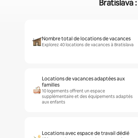
Bratislava 
Nombre total de locations de vacances
Explorez 40 locations de vacances à Bratislava
Locations de vacances adaptées aux
familles
10 logements offrent un espace
supplémentaire et des équipements adaptés
aux enfants
Locations avec espace de travail dédié