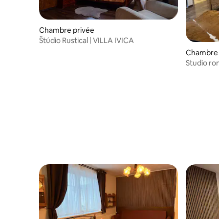
Chambre privée
Štúdio Rustical | VILLA IVICA
Chambre 
Studio ro