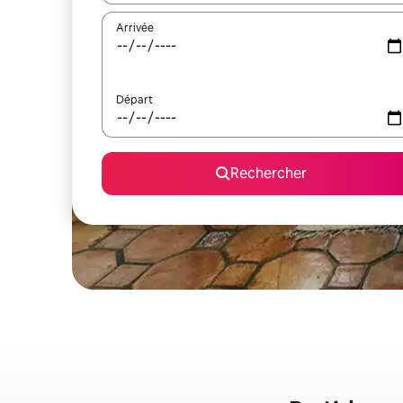
Arrivée
Départ
Rechercher