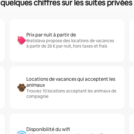
: quelques chiffres sur les suites privées
Prix par nuit à partir de
Bratislava propose des locations de vacances
à partir de 26 € par nuit, hors taxes et frais
Locations de vacances qui acceptent les
animaux
Trouvez 10 locations acceptant les animaux de
compagnie
Disponibilité du wifi